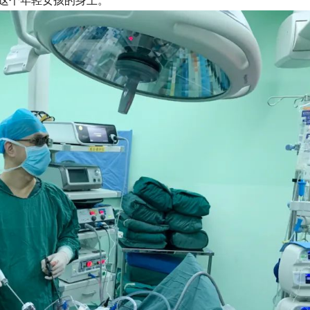
这个年轻女孩的身上。