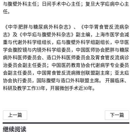
与腹壁外科主任；日间手术中心主任；复旦大学疝病中心主
任。
《中华肥胖与糖尿病外科杂志》、《中华胃食管反流病杂
志》及《中华疝与腹壁外科杂志》副主编，上海市医学会减
重与代谢外科学组组长，疝与腹壁外科学组副组长，中华医
学会腹腔镜与内镜外科学组委员，中国医师协会肥胖与糖尿
病外科医师委员会、造口外科医师委员会及胃食管反流病诊
治委员会副主任委员；中国医药教育协会代谢病学专业委员
会副主任委员，中国胃食管反流病微创联盟副主席；亚太疝
协会执行委员，国际腹壁与造口外科联盟主席。 开展临床、
科研及教学工作33年，开展微创手术近30年。
上一篇
下一篇
继续阅读