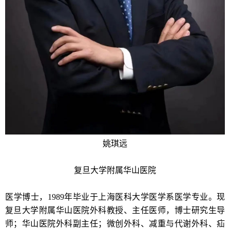
姚琪远
复旦大学附属华山医院
医学博士，1989年毕业于上海医科大学医学系医学专业。现
复旦大学附属华山医院外科教授、主任医师，博士研究生导
师；华山医院外科副主任；微创外科、减重与代谢外科、疝