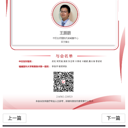
上一篇
下一篇