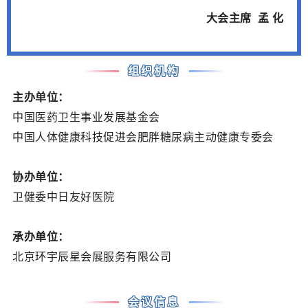
大会主席 孟 化
组织机构
主办单位：
中国医药卫生事业发展基金会
中国人体健康科技促进会肥胖糖尿病主动健康专委会
协办单位：
卫健委中日友好医院
承办单位：
北京环宇辰星会展服务有限公司
会议信息