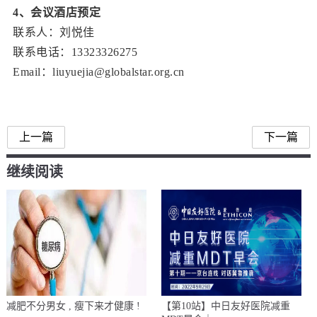
4、会议酒店预定
联系人：刘悦佳
联系电话：13323326275
Email：liuyuejia@globalstar.org.cn
上一篇
下一篇
继续阅读
减肥不分男女 , 瘦下来才健康 !
【第10站】中日友好医院减重