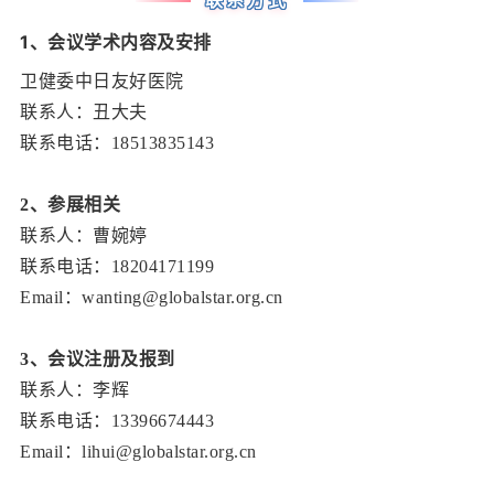
联系方式
1、会
议学术内容及安排
卫健委中日友好医院
联系人：丑大夫
联
系电话：
18513835143
2、参展相关
联系人：曹婉婷
联系电话：18204171199
Email：wanting@globalstar.org.cn
3、会议注册及报到
联系人：李辉
联系电话：13396674443
Email：lihui@globalstar.org.cn