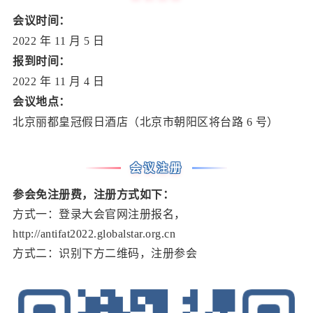
会议时间：
2022 年 11 月 5 日
报到时间：
2022 年 11 月 4 日
会议地点：
北京丽都皇冠假日酒店（
北京市朝阳区将台路 6 号）
会议注册
参会免注册费，注册方式如下：
方式一：登录大会官网
注册报名
，
http://antifat2022.globalstar.org.cn
方式二：识别下方二维码，注册参会