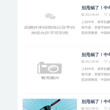
别甩锅了！中
2022-09-09
人到中年，将军肚
陈代谢」变慢导致的
院讲席教授、中国科
别甩锅了！中
2022-09-09
人到中年，将军肚麒
陈代谢」变慢导致的
院讲席教授、中国科
别甩锅了！中
2022-09-01