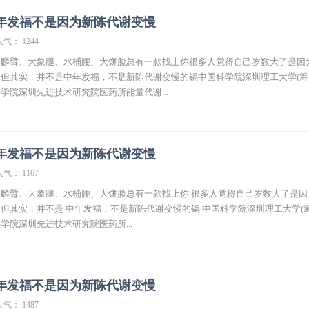
年发福不是因为新陈代谢变慢
人气： 1244
麒麟臂、大象腿、水桶腰、大饼脸总有一款找上你很多人觉得自己岁数大了是因
但其实，并不是中年发福，不是新陈代谢变慢的锅中国科学院深圳理工大学(筹
学院深圳先进技术研究院医药所能量代谢...
年发福不是因为新陈代谢变慢
人气： 1167
麟臂、大象腿、水桶腰、大饼脸总有一款找上你 很多人觉得自己岁数大了是因
但其实，并不是 中年发福，不是新陈代谢变慢的锅 中国科学院深圳理工大学(筹
学院深圳先进技术研究院医药所...
年发福不是因为新陈代谢变慢
人气： 1487